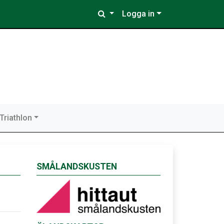
Logga in
Triathlon
SMÅLANDSKUSTEN