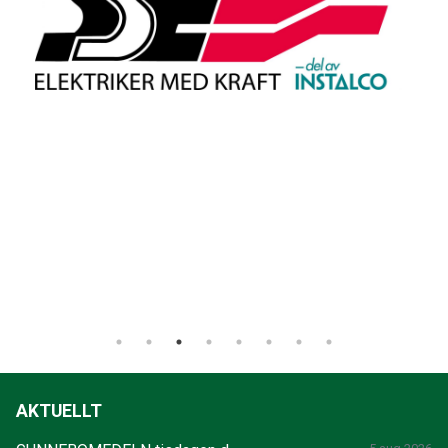
AKTUELLT