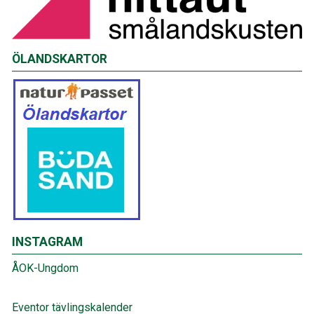
ÖLANDSKARTOR
INSTAGRAM
ÅOK-Ungdom
Eventor tävlingskalender