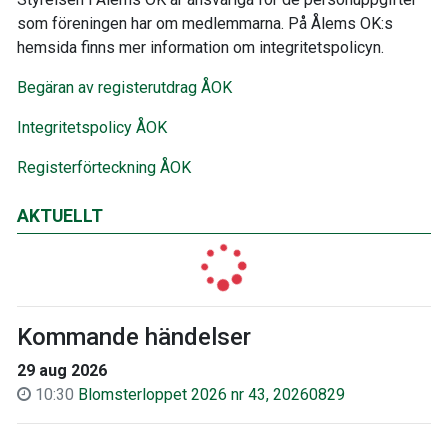
som föreningen har om medlemmarna. På Ålems OK:s
hemsida finns mer information om integritetspolicyn.
Begäran av registerutdrag ÅOK
Integritetspolicy ÅOK
Registerförteckning ÅOK
AKTUELLT
Kommande händelser
29 aug 2026
10:30
Blomsterloppet 2026 nr 43, 20260829