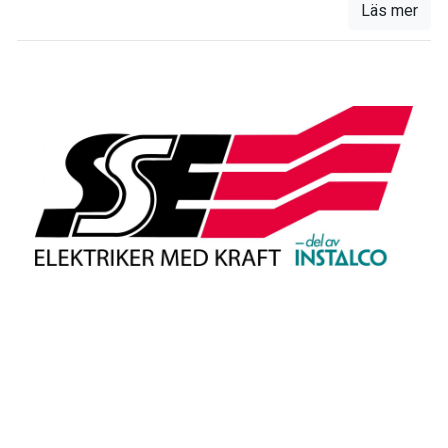
Läs mer