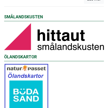
SMÅLANDSKUSTEN
ÖLANDSKARTOR