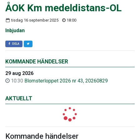
ÅOK Km medeldistans-OL
tisdag 16 september 2025
18:00
Inbjudan
DELA
KOMMANDE HÄNDELSER
29 aug 2026
10:30
Blomsterloppet 2026 nr 43, 20260829
AKTUELLT
Kommande händelser