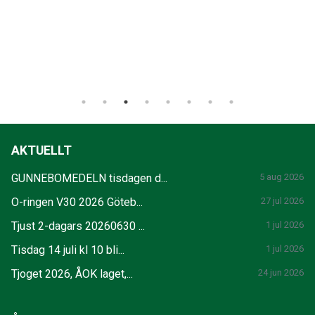
AKTUELLT
GUNNEBOMEDELN tisdagen d...
5 aug 2026
O-ringen V30 2026 Göteb...
27 jul 2026
Tjust 2-dagars 20260630 ...
1 jul 2026
Tisdag 14 juli kl 10 bli...
1 jul 2026
Tjoget 2026, ÅOK laget,...
24 jun 2026