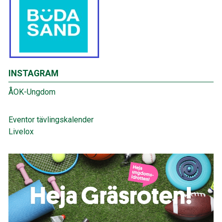
INSTAGRAM
ÅOK-Ungdom
Eventor tävlingskalender
Livelox