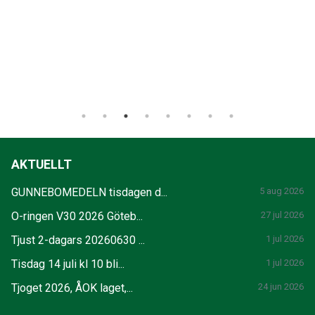
AKTUELLT
GUNNEBOMEDELN tisdagen d...
5 aug 2026
O-ringen V30 2026 Göteb...
27 jul 2026
Tjust 2-dagars 20260630 ...
1 jul 2026
Tisdag 14 juli kl 10 bli...
1 jul 2026
Tjoget 2026, ÅOK laget,...
24 jun 2026