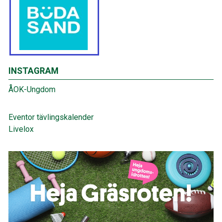
INSTAGRAM
ÅOK-Ungdom
Eventor tävlingskalender
Livelox