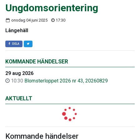
Ungdomsorientering
onsdag 04 juni 2025
17:30
Långehäll
DELA
KOMMANDE HÄNDELSER
29 aug 2026
10:30
Blomsterloppet 2026 nr 43, 20260829
AKTUELLT
Kommande händelser