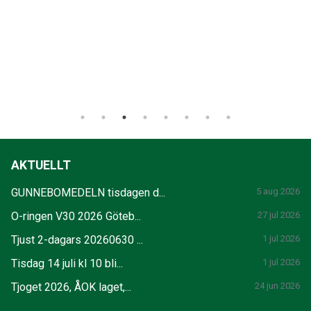
AKTUELLT
GUNNEBOMEDELN tisdagen d...
5 aug 2026
O-ringen V30 2026 Göteb...
27 jul 2026
Tjust 2-dagars 20260630 ...
1 jul 2026
Tisdag 14 juli kl 10 bli...
1 jul 2026
Tjoget 2026, ÅOK laget,...
24 jun 2026