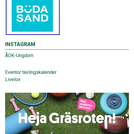
INSTAGRAM
ÅOK-Ungdom
Eventor tävlingskalender
Livelox