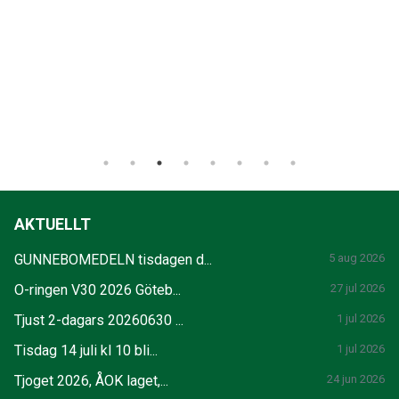
AKTUELLT
GUNNEBOMEDELN tisdagen d...
5 aug 2026
O-ringen V30 2026 Göteb...
27 jul 2026
Tjust 2-dagars 20260630 ...
1 jul 2026
Tisdag 14 juli kl 10 bli...
1 jul 2026
Tjoget 2026, ÅOK laget,...
24 jun 2026