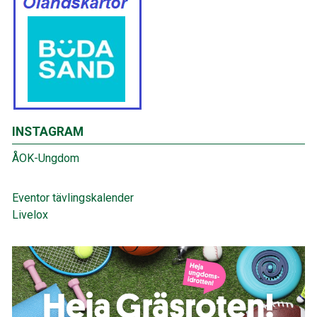
INSTAGRAM
ÅOK-Ungdom
Eventor tävlingskalender
Livelox