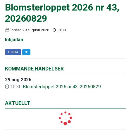
Blomsterloppet 2026 nr 43,
20260829
lördag 29 augusti 2026
10:30
Inbjudan
DELA
KOMMANDE HÄNDELSER
29 aug 2026
10:30
Blomsterloppet 2026 nr 43, 20260829
AKTUELLT