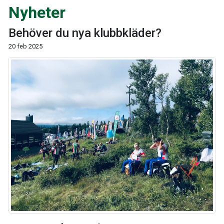
Nyheter
Behöver du nya klubbkläder?
20 feb 2025