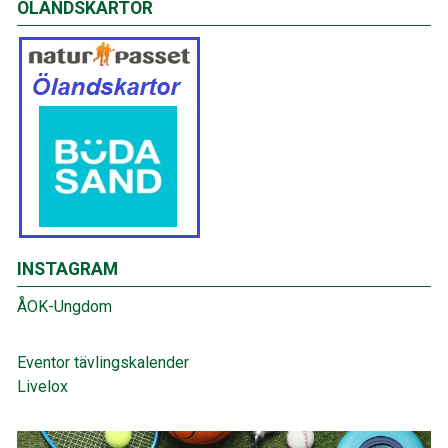
ÖLANDSKARTOR
INSTAGRAM
ÅOK-Ungdom
Eventor tävlingskalender
Livelox