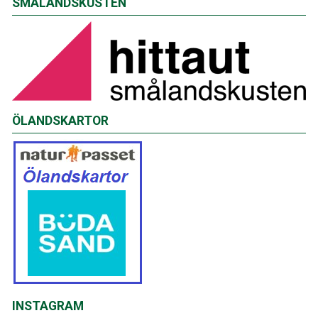
SMÅLANDSKUSTEN
ÖLANDSKARTOR
INSTAGRAM