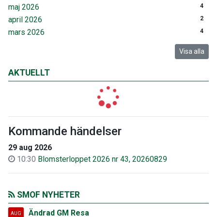
maj 2026
4
april 2026
2
mars 2026
4
Visa alla
AKTUELLT
Kommande händelser
29 aug 2026
10:30
Blomsterloppet 2026 nr 43, 20260829
SMOF NYHETER
Ändrad GM Resa
AUG