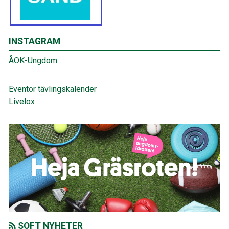
INSTAGRAM
ÅOK-Ungdom
Eventor tävlingskalender
Livelox
SOFT NYHETER