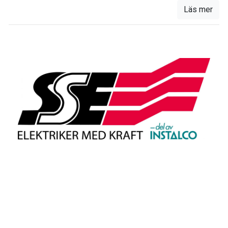
Läs mer