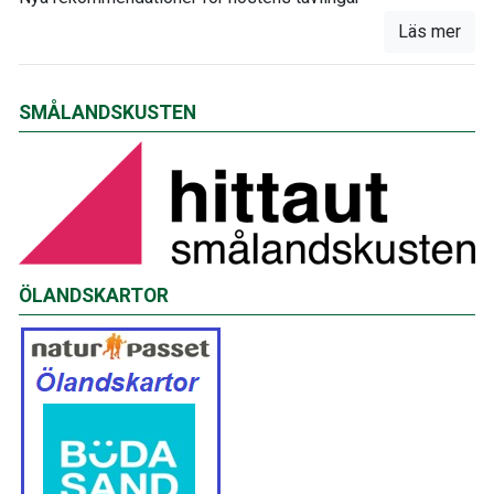
Läs mer
SMÅLANDSKUSTEN
ÖLANDSKARTOR