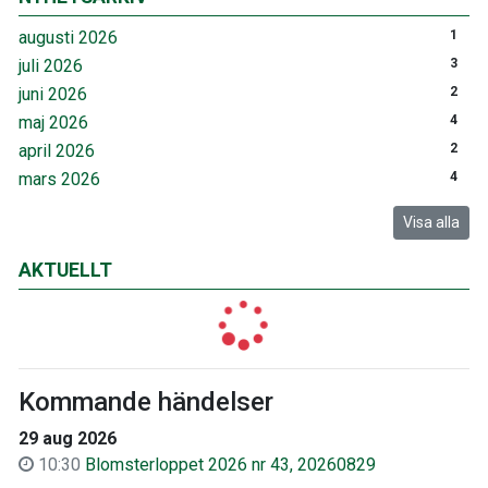
augusti 2026
1
juli 2026
3
juni 2026
2
maj 2026
4
april 2026
2
mars 2026
4
Visa alla
AKTUELLT
Kommande händelser
29 aug 2026
10:30
Blomsterloppet 2026 nr 43, 20260829