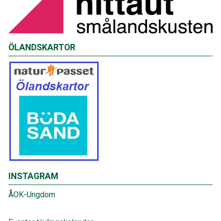
ÖLANDSKARTOR
INSTAGRAM
ÅOK-Ungdom