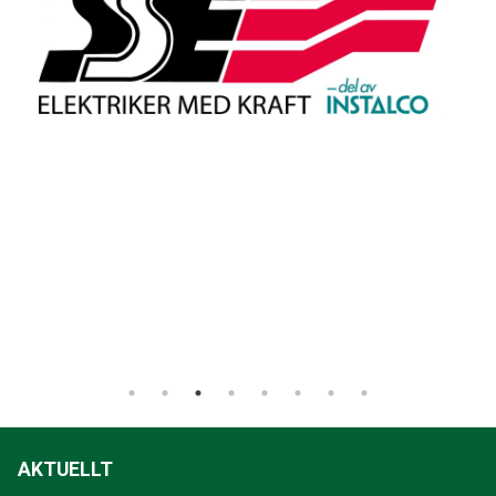
AKTUELLT