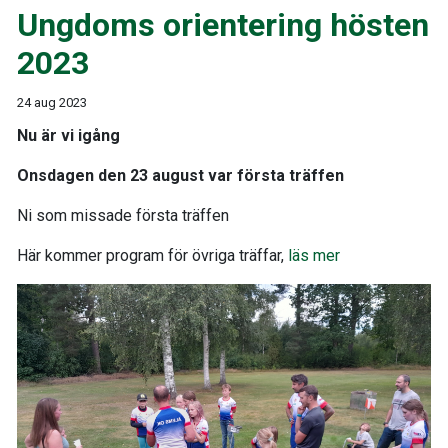
Ungdoms orientering hösten
2023
24 aug 2023
Nu är vi igång
Onsdagen den 23 august var första träffen
Ni som missade första träffen
Här kommer program för övriga träffar,
läs mer