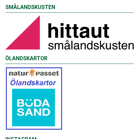
SMÅLANDSKUSTEN
ÖLANDSKARTOR