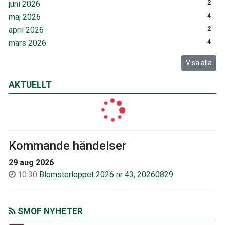
juni 2026
2
maj 2026
4
april 2026
2
mars 2026
4
Visa alla
AKTUELLT
Kommande händelser
29 aug 2026
10:30
Blomsterloppet 2026 nr 43, 20260829
SMOF NYHETER