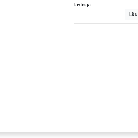
tävlingar
Läs