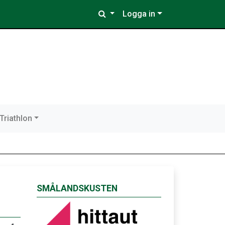
Logga in
Triathlon
SMÅLANDSKUSTEN