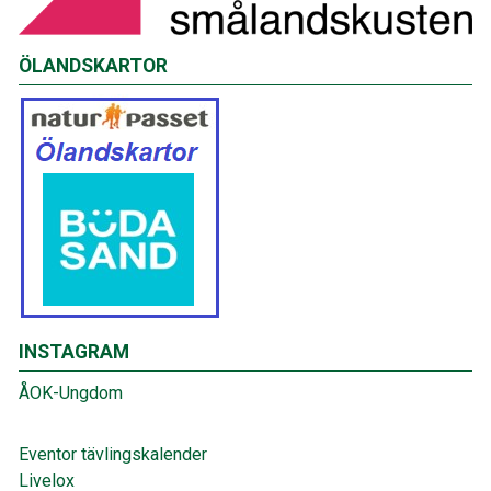
ÖLANDSKARTOR
INSTAGRAM
ÅOK-Ungdom
Eventor tävlingskalender
Livelox