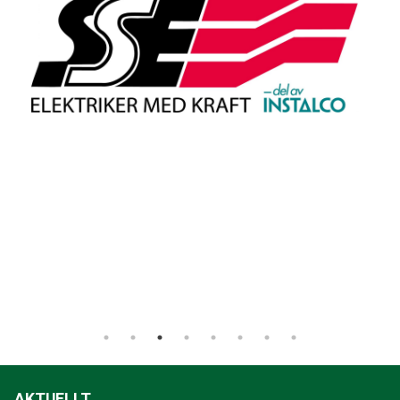
AKTUELLT