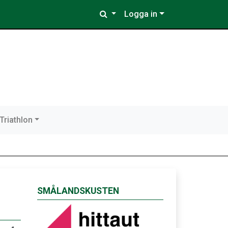
Logga in
Triathlon
SMÅLANDSKUSTEN