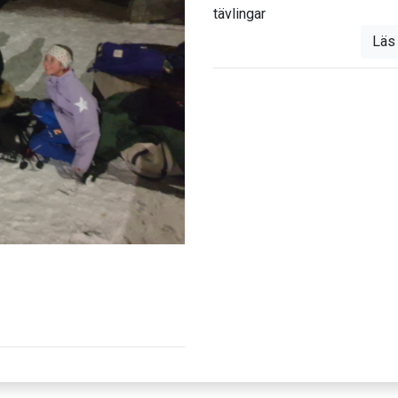
tävlingar
Läs